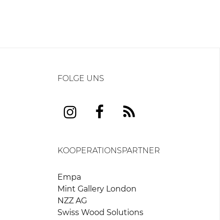
FOLGE UNS
KOOPERATIONSPARTNER
Empa
Mint Gallery London
NZZ AG
Swiss Wood Solutions