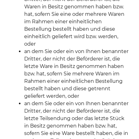
Waren in Besitz genommen haben bzw.
hat, sofern Sie eine oder mehrere Waren
im Rahmen einer einheitlichen
Bestellung bestellt haben und diese
einheitlich geliefert wird bzw. werden,
oder
an dem Sie oder ein von Ihnen benannter
Dritter, der nicht der Beförderer ist, die
letzte Ware in Besitz genommen haben
bzw. hat, sofern Sie mehrere Waren im
Rahmen einer einheitlichen Bestellung
bestellt haben und diese getrennt
geliefert werden, oder
an dem Sie oder ein von Ihnen benannter
Dritter, der nicht der Beförderer ist, die
letzte Teilsendung oder das letzte Stück
in Besitz genommen haben bzw. hat,
sofern Sie eine Ware bestellt haben, die in