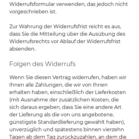
Widerrufsformular verwenden, das jedoch nicht
vorgeschrieben ist.
Zur Wahrung der Widerrufsfrist reicht es aus,
dass Sie die Mitteilung über die Ausübung des
Widerrufsrechts vor Ablauf der Widerrufsfrist
absenden.
Folgen des Widerrufs
Wenn Sie diesen Vertrag widerrufen, haben wir
Ihnen alle Zahlungen, die wir von Ihnen
erhalten haben, einschließlich der Lieferkosten
(mit Ausnahme der zusätzlichen Kosten, die
sich daraus ergeben, dass Sie eine andere Art
der Lieferung als die von uns angebotene,
günstigste Standardlieferung gewählt haben),
unverzüglich und spätestens binnen vierzehn
Tagen ab dem Tag zurückzuzahlen, an dem die