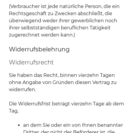
(Verbraucher ist jede natürliche Person, die ein
Rechtsgeschäft zu Zwecken abschließt, die
überwiegend weder ihrer gewerblichen noch
ihrer selbstständigen beruflichen Tätigkeit
zugerechnet werden kann.)
Widerrufsbelehrung
Widerrufsrecht
Sie haben das Recht, binnen vierzehn Tagen
ohne Angabe von Gründen diesen Vertrag zu
widerrufen.
Die Widerrufsfrist beträgt vierzehn Tage ab dem
Tag,
an dem Sie oder ein von Ihnen benannter
Dritter, der nicht der Beförderer ist, die