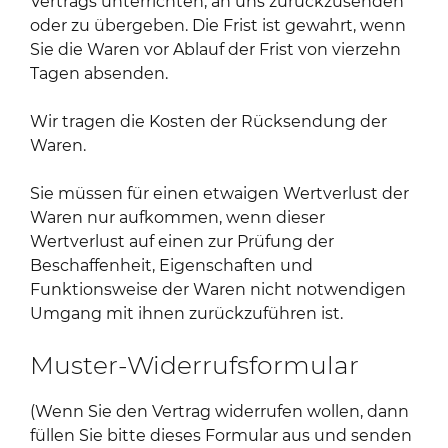
Vertrags unterrichten, an uns zurückzusenden
oder zu übergeben. Die Frist ist gewahrt, wenn
Sie die Waren vor Ablauf der Frist von vierzehn
Tagen absenden.
Wir tragen die Kosten der Rücksendung der
Waren.
Sie müssen für einen etwaigen Wertverlust der
Waren nur aufkommen, wenn dieser
Wertverlust auf einen zur Prüfung der
Beschaffenheit, Eigenschaften und
Funktionsweise der Waren nicht notwendigen
Umgang mit ihnen zurückzuführen ist.
Muster-Widerrufsformular
(Wenn Sie den Vertrag widerrufen wollen, dann
füllen Sie bitte dieses Formular aus und senden