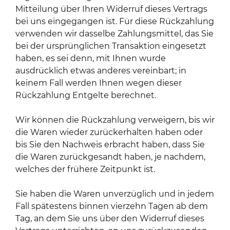
Mitteilung über Ihren Widerruf dieses Vertrags
bei uns eingegangen ist. Für diese Rückzahlung
verwenden wir dasselbe Zahlungsmittel, das Sie
bei der ursprünglichen Transaktion eingesetzt
haben, es sei denn, mit Ihnen wurde
ausdrücklich etwas anderes vereinbart; in
keinem Fall werden Ihnen wegen dieser
Rückzahlung Entgelte berechnet.
Wir können die Rückzahlung verweigern, bis wir
die Waren wieder zurückerhalten haben oder
bis Sie den Nachweis erbracht haben, dass Sie
die Waren zurückgesandt haben, je nachdem,
welches der frühere Zeitpunkt ist.
Sie haben die Waren unverzüglich und in jedem
Fall spätestens binnen vierzehn Tagen ab dem
Tag, an dem Sie uns über den Widerruf dieses