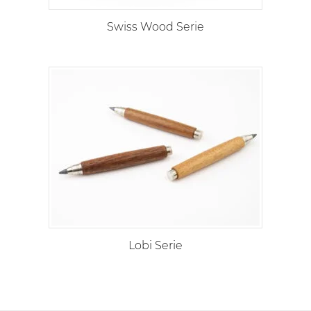
Swiss Wood Serie
Lobi Serie