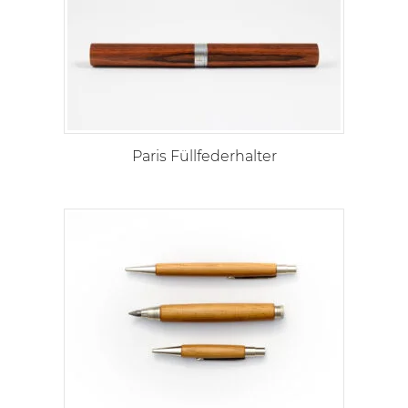
Paris Füllfederhalter