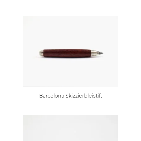
Barcelona Skizzierbleistift