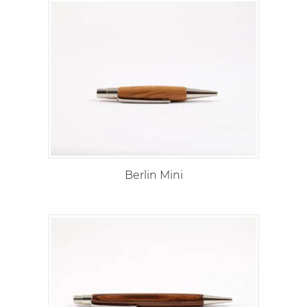
Berlin Mini