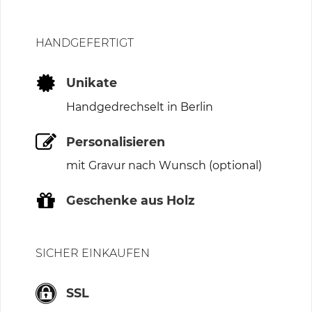
HANDGEFERTIGT
Unikate
Handgedrechselt in Berlin
Personalisieren
mit Gravur nach Wunsch (optional)
Geschenke aus Holz
SICHER EINKAUFEN
SSL