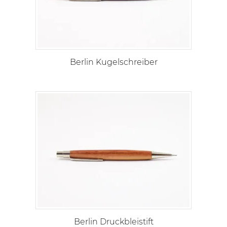
Berlin Kugelschreiber
Berlin Druckbleistift