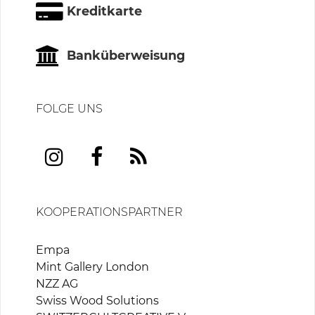
Kreditkarte
Banküberweisung
FOLGE UNS
KOOPERATIONSPARTNER
Empa
Mint Gallery London
NZZ AG
Swiss Wood Solutions