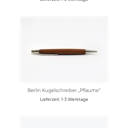
Berlin Kugelschreiber „Pflaume“
Lieferzeit:
1-3 Werktage