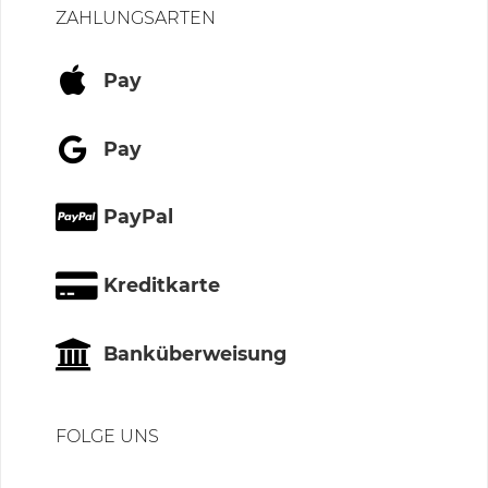
ZAHLUNGSARTEN
Pay
Pay
PayPal
Kreditkarte
Banküberweisung
FOLGE UNS