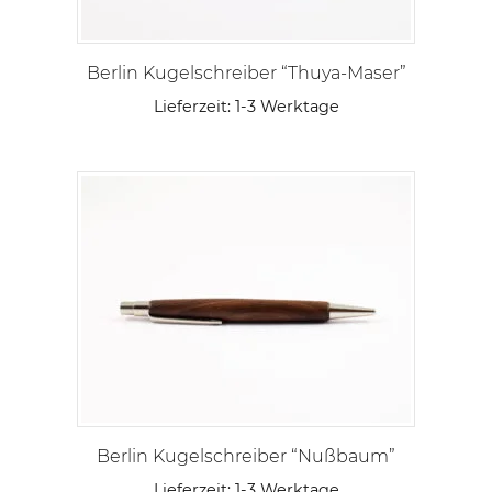
Berlin Kugelschreiber “Thuya-Maser”
Lieferzeit:
1-3 Werktage
Berlin Kugelschreiber “Nußbaum”
Lieferzeit:
1-3 Werktage