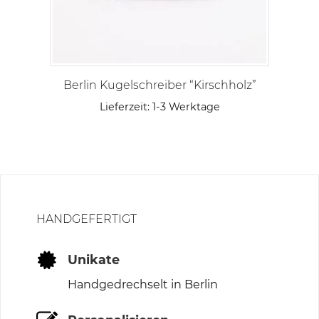
Berlin Kugelschreiber “Kirschholz”
Lieferzeit:
1-3 Werktage
HANDGEFERTIGT
Unikate
Handgedrechselt in Berlin