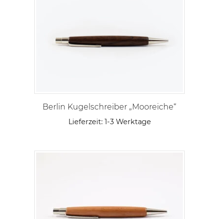
Berlin Kugelschreiber „Mooreiche“
Lieferzeit:
1-3 Werktage