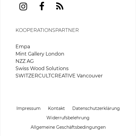
KOOPERATIONSPARTNER
Empa
Mint Gallery London
NZZ AG
Swiss Wood Solutions
SWITZERCULTCREATIVE Vancouver
Impressum
Kontakt
Datenschutzerklärung
Widerrufsbelehrung
Allgemeine Geschäftsbedingungen