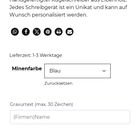
Jedes Schreibgerät ist ein Unikat und kann auf
Wunsch personalisiert werden.
Lieferzeit:
1-3 Werktage
Minenfarbe
Zurücksetzen
Gravurtext (max. 30 Zeichen)