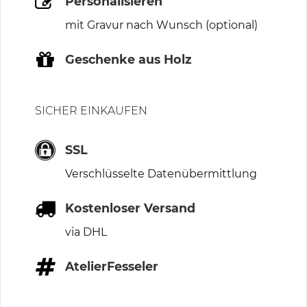
Personalisieren
mit Gravur nach Wunsch (optional)
Geschenke aus Holz
SICHER EINKAUFEN
SSL
Verschlüsselte Datenübermittlung
Kostenloser Versand
via DHL
AtelierFesseler