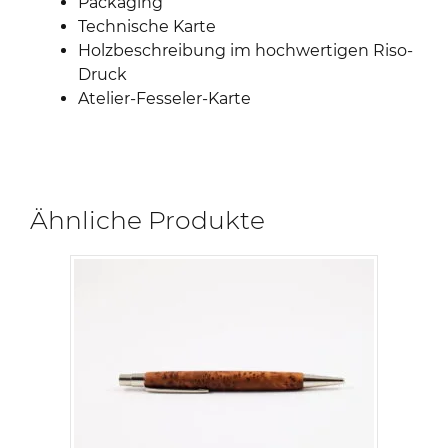
Packaging
Technische Karte
Holzbeschreibung im hochwertigen Riso-
Druck
Atelier-Fesseler-Karte
Ähnliche Produkte